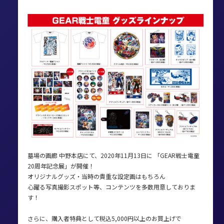
墓場の画廊 中野本店にて、2020年11月13日に 「GEAR戦士電童
20周年記念展」が開催！
オリジナルグッズ・当時の貴重な設定画はもちろん
心躍る写真撮影スポット等、コンテンツを多数用意しておりま
す！
さらに、購入者特典として税込5,000円以上のお買上げで