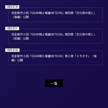
2026.07.31
完全新作小説『GEAR戦士電童METEOR』第四章「文化祭の夜に」
（後編）公開
2026.07.17
完全新作小説『GEAR戦士電童METEOR』第四章「文化祭の夜に」
（前編）公開
2026.07.03
完全新作小説『GEAR戦士電童METEOR』第三章「トモダチ」（後
編）公開
一覧