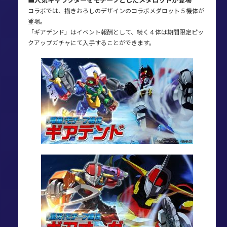
コラボでは、描きおろしのデザインのコラボメダロット５機体が
登場。
「ギアデンド」はイベント報酬として、続く４体は期間限定ピッ
クアップガチャにて入手することができます。