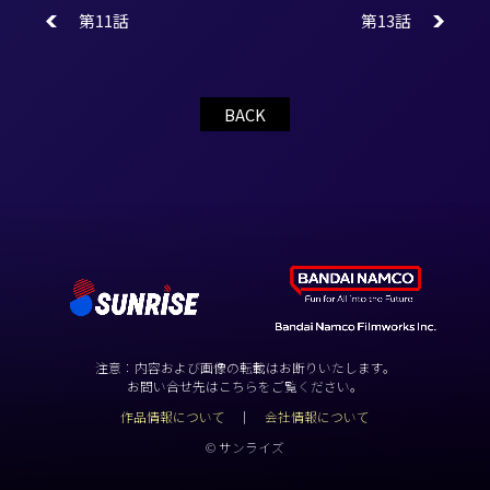
第11話
第13話
BACK
注意：内容および画像の転載はお断りいたします。
お問い合せ先はこちらをご覧ください。
作品情報について
会社情報について
© サンライズ