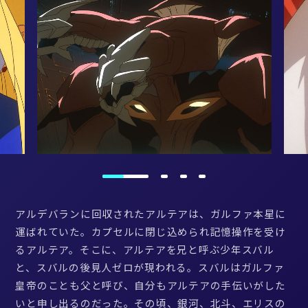
アルデバランに回収されたアルテアは、ガルファ本星に
運ばれていた。カプセルに閉じ込められ記憶操作を受け
るアルテア。そこに、アルテアを兄と呼ぶ少年スバル
と、スバルの後見人ゼロが現われる。スバルはガルファ
皇帝のことも父と呼び、自分もアルテアの手伝いがした
いと申し出るのだった。その頃、銀河、北斗、エリスの