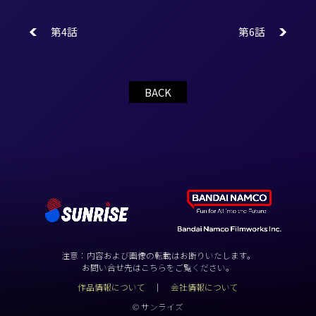
第4話
第6話
BACK
注意：内容および画像の転載はお断りいたします。
お問い合せ先はこちらをご覧ください。
作品情報について
会社情報について
© サンライズ