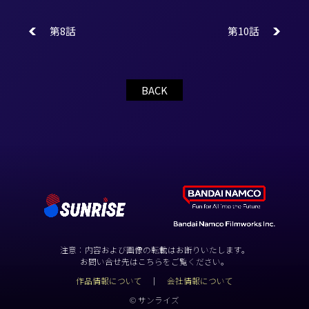
第8話
第10話
BACK
注意：内容および画像の転載はお断りいたします。
お問い合せ先はこちらをご覧ください。
作品情報について
会社情報について
© サンライズ