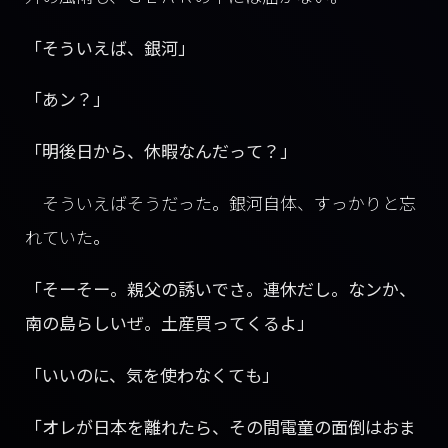
「そういえば、銀河」
「あン？」
「明後日から、休暇なんだって？」
そういえばそうだった。銀河自体、すっかりと忘
れていた。
「そーそー。親父の誘いでさ。連休だし。なンか、
南の島らしいぜ。土産買ってくるよ」
「いいのに、気を使わなくても」
「オレが日本を離れたら、その間電童の面倒はおま