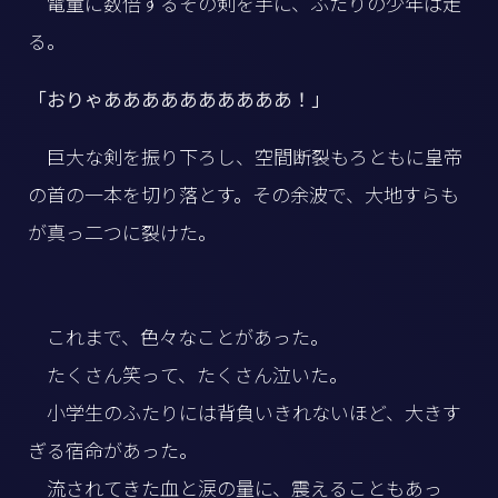
電童に数倍するその剣を手に、ふたりの少年は走
る。
「おりゃああああああああああ！」
巨大な剣を振り下ろし、空間断裂もろともに皇帝
の首の一本を切り落とす。その余波で、大地すらも
が真っ二つに裂けた。
これまで、色々なことがあった。
たくさん笑って、たくさん泣いた。
小学生のふたりには背負いきれないほど、大きす
ぎる宿命があった。
流されてきた血と涙の量に、震えることもあっ