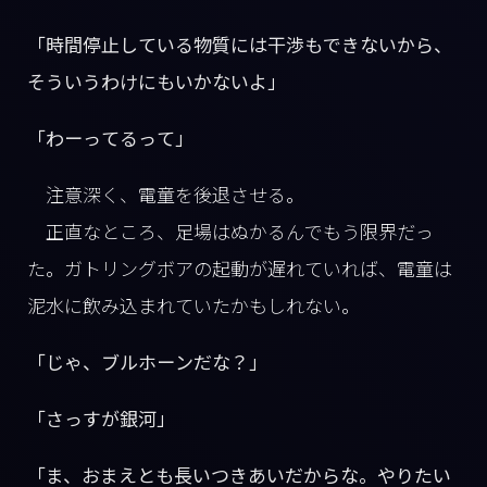
「時間停止している物質には干渉もできないから、
そういうわけにもいかないよ」
「わーってるって」
注意深く、電童を後退させる。
正直なところ、足場はぬかるんでもう限界だっ
た。ガトリングボアの起動が遅れていれば、電童は
泥水に飲み込まれていたかもしれない。
「じゃ、ブルホーンだな？」
「さっすが銀河」
「ま、おまえとも長いつきあいだからな。やりたい