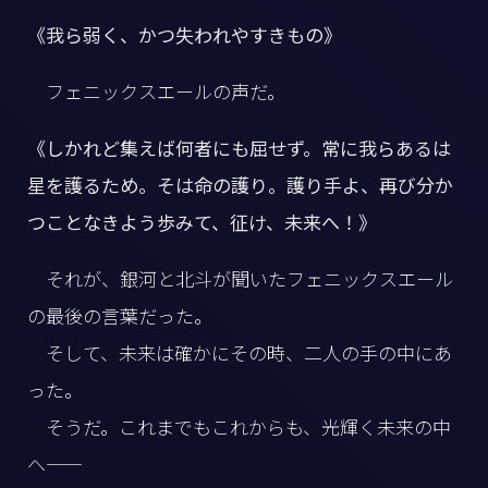
《我ら弱く、かつ失われやすきもの》
フェニックスエールの声だ。
《しかれど集えば何者にも屈せず。常に我らあるは
星を護るため。そは命の護り。護り手よ、再び分か
つことなきよう歩みて、征け、未来へ！》
それが、銀河と北斗が聞いたフェニックスエール
の最後の言葉だった。
そして、未来は確かにその時、二人の手の中にあ
った。
そうだ。これまでもこれからも、光輝く未来の中
へ――