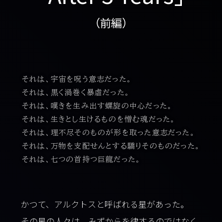
（前編）
それは、宇宙を呪う意志だった。
それは、黒く渦巻く暴虐だった。
それは、嘆きを生み出す螺旋の中心だった。
それは、生きとし生けるものを憎む魂だった。
それは、理不尽そのものが形を取った意志だった。
それは、万物を支配せんとする驕りそのものだった。
それは、七つの首持つ巨龍だった。
かつて、アルクトスと呼ばれる星があった。
その星の人々は、みずからを律するのではなく、