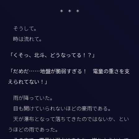
＊ ＊ ＊
そうして。
時は流れて。
「くそっ、北斗、どうなってる！？」
「だめだ……地盤が脆弱すぎる！ 電童の重さを支
えられてない！」
雨が降っていた。
目も開けていられないほどの豪雨である。
天が瀑布となって落ちてきたのではないか、とい
うほどの雨であった。