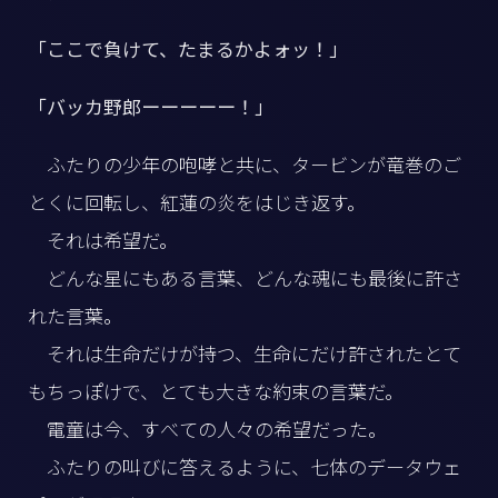
「ここで負けて、たまるかよォッ！」
「バッカ野郎ーーーーー！」
ふたりの少年の咆哮と共に、タービンが竜巻のご
とくに回転し、紅蓮の炎をはじき返す。
それは希望だ。
どんな星にもある言葉、どんな魂にも最後に許さ
れた言葉。
それは生命だけが持つ、生命にだけ許されたとて
もちっぽけで、とても大きな約束の言葉だ。
電童は今、すべての人々の希望だった。
ふたりの叫びに答えるように、七体のデータウェ