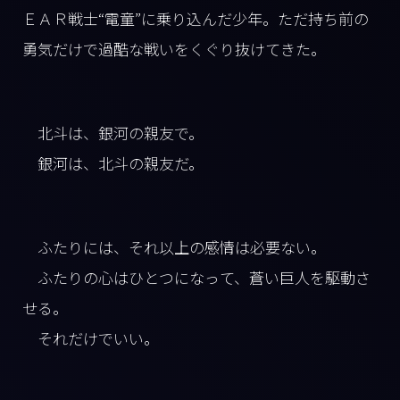
ＥＡＲ戦士“電童”に乗り込んだ少年。ただ持ち前の
勇気だけで過酷な戦いをくぐり抜けてきた。
北斗は、銀河の親友で。
銀河は、北斗の親友だ。
ふたりには、それ以上の感情は必要ない。
ふたりの心はひとつになって、蒼い巨人を駆動さ
せる。
それだけでいい。