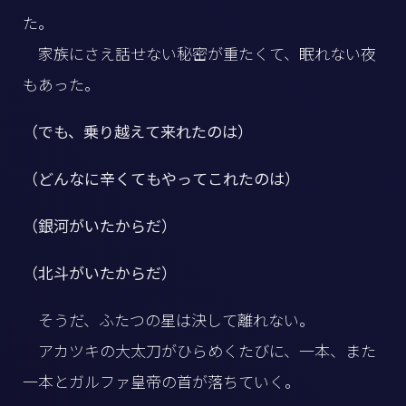
た。
家族にさえ話せない秘密が重たくて、眠れない夜
もあった。
（でも、乗り越えて来れたのは）
（どんなに辛くてもやってこれたのは）
（銀河がいたからだ）
（北斗がいたからだ）
そうだ、ふたつの星は決して離れない。
アカツキの大太刀がひらめくたびに、一本、また
一本とガルファ皇帝の首が落ちていく。