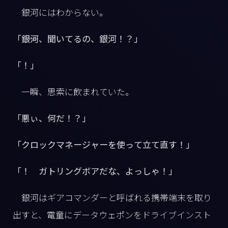
銀河にはわからない。
「――銀河、聞いてるの、銀河！？」
「！」
一瞬、思索に飲まれていた。
「悪ぃ、何だ！？」
「クロックマネージャーを使って立て直す！」
「！ ガトリングボアだな、よっしゃ！」
銀河はギアコマンダーと呼ばれる携帯端末を取り
出すと、電童にデータウェポンをドライブインスト